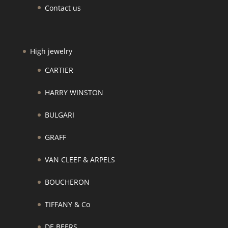
Contact us
High jewelry
CARTIER
HARRY WINSTON
BULGARI
GRAFF
VAN CLEEF & ARPELS
BOUCHERON
TIFFANY & Co
DE BEERS