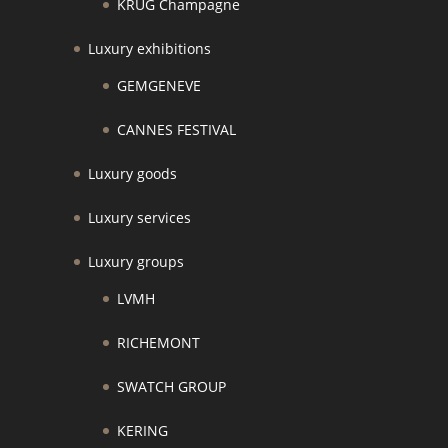
KRUG Champagne
Luxury exhibitions
GEMGENEVE
CANNES FESTIVAL
Luxury goods
Luxury services
Luxury groups
LVMH
RICHEMONT
SWATCH GROUP
KERING