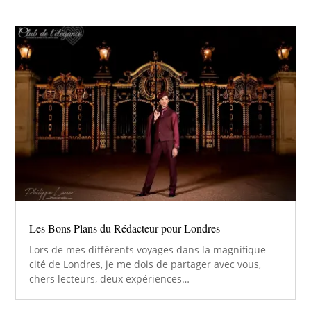
Les Bons Plans du Rédacteur pour Londres
Lors de mes différents voyages dans la magnifique
cité de Londres, je me dois de partager avec vous,
chers lecteurs, deux expériences…