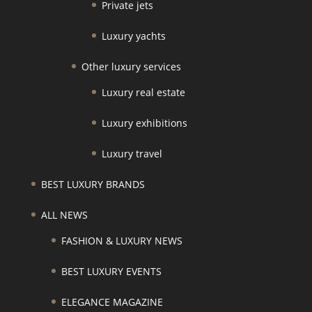
Private jets
Luxury yachts
Other luxury services
Luxury real estate
Luxury exhibitions
Luxury travel
BEST LUXURY BRANDS
ALL NEWS
FASHION & LUXURY NEWS
BEST LUXURY EVENTS
ELEGANCE MAGAZINE