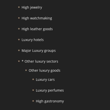
High jewelry
High watchmaking
High leather goods
Luxury hotels
Major Luxury groups
* Other luxury sectors
Other luxury goods
Luxury cars
Luxury perfumes
High gastronomy