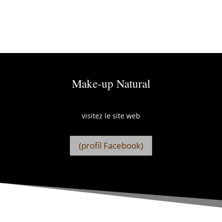
Make-up Natural
visitez le site web
(profil Facebook)