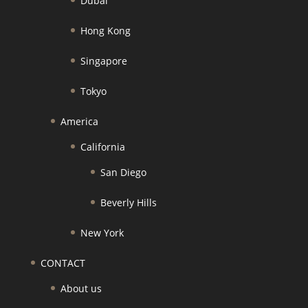
Dubai
Hong Kong
Singapore
Tokyo
America
California
San Diego
Beverly Hills
New York
CONTACT
About us