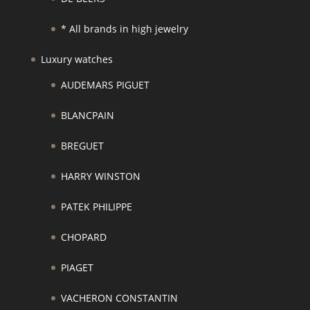
* All brands in high jewelry
Luxury watches
AUDEMARS PIGUET
BLANCPAIN
BREGUET
HARRY WINSTON
PATEK PHILIPPE
CHOPARD
PIAGET
VACHERON CONSTANTIN