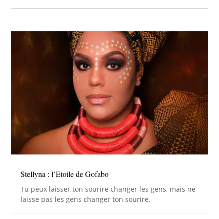
Stellyna : l’Etoile de Gofabo
Tu peux laisser ton sourire changer les gens, mais ne
laisse pas les gens changer ton sourire.