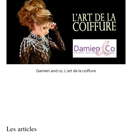
Damien and co, L'art de la coiffure
Les articles