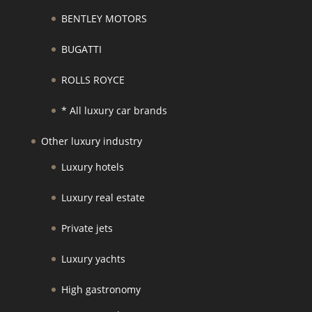
BENTLEY MOTORS
BUGATTI
ROLLS ROYCE
* All luxury car brands
Other luxury industry
Luxury hotels
Luxury real estate
Private jets
Luxury yachts
High gastronomy