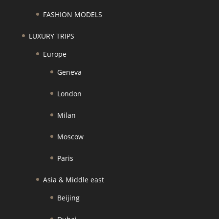
FASHION MODELS
LUXURY TRIPS
Europe
Geneva
London
Milan
Moscow
Paris
Asia & Middle east
Beijing