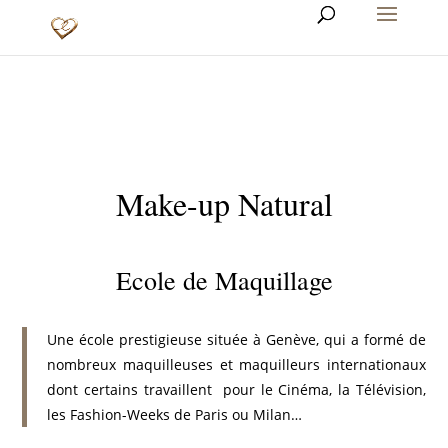
Make-up Natural
Ecole de Maquillage
Une école prestigieuse située à Genève, qui a formé de
nombreux maquilleuses et maquilleurs internationaux
dont certains travaillent pour le Cinéma, la Télévision,
les Fashion-Weeks de Paris ou Milan…