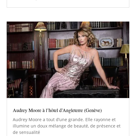
Audrey Moore à l’hôtel d’Angleterre (Genève)
Audrey Moore a tout d’une grande. Elle rayonne et
illumine un doux mélange de beauté, de présence et
de sensualité