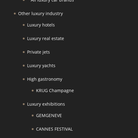
Other luxury industry
Luxury hotels
Luxury real estate
Private jets
Luxury yachts
High gastronomy
KRUG Champagne
Luxury exhibitions
GEMGENEVE
CANNES FESTIVAL