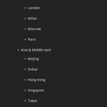
London
Milan
Moscow
Paris
Asia & Middle east
Beijing
Dubai
Hong Kong
Singapore
Tokyo