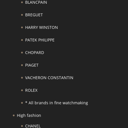
BLANCPAIN
BREGUET
HARRY WINSTON
PATEK PHILIPPE
CHOPARD
PIAGET
VACHERON CONSTANTIN
ROLEX
* All brands in fine watchmaking
High fashion
CHANEL