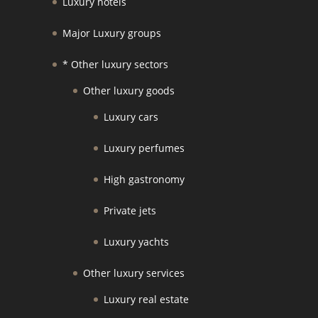
Luxury hotels
Major Luxury groups
* Other luxury sectors
Other luxury goods
Luxury cars
Luxury perfumes
High gastronomy
Private jets
Luxury yachts
Other luxury services
Luxury real estate