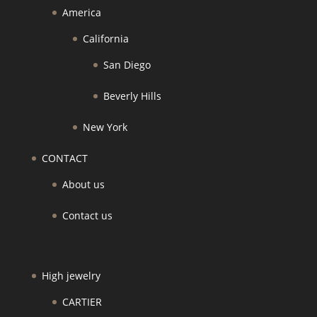
America
California
San Diego
Beverly Hills
New York
CONTACT
About us
Contact us
High jewelry
CARTIER