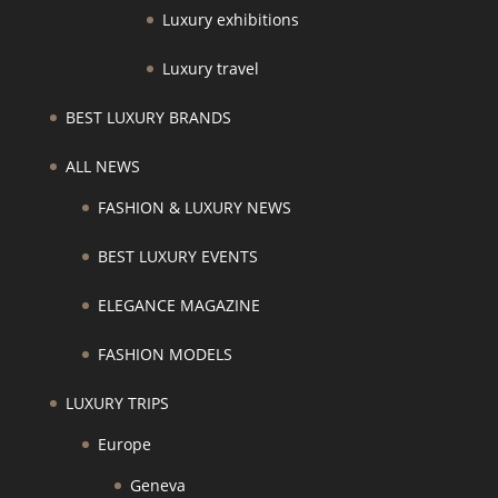
Luxury exhibitions
Luxury travel
BEST LUXURY BRANDS
ALL NEWS
FASHION & LUXURY NEWS
BEST LUXURY EVENTS
ELEGANCE MAGAZINE
FASHION MODELS
LUXURY TRIPS
Europe
Geneva