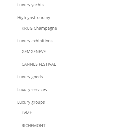
Luxury yachts
High gastronomy
KRUG Champagne
Luxury exhibitions
GEMGENEVE
CANNES FESTIVAL
Luxury goods
Luxury services
Luxury groups
LVMH
RICHEMONT