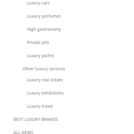
Luxury cars
Luxury perfumes
High gastronomy
Private jets
Luxury yachts
Other luxury services
Luxury real estate
Luxury exhibitions
Luxury travel
BEST LUXURY BRANDS
ALL NEWS