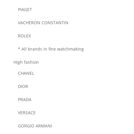
PIAGET
VACHERON CONSTANTIN
ROLEX
* All brands in fine watchmaking
High fashion
CHANEL
DIOR
PRADA
VERSACE
GORGIO ARMANI