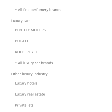
* All fine perfumery brands
Luxury cars
BENTLEY MOTORS
BUGATTI
ROLLS ROYCE
* All luxury car brands
Other luxury industry
Luxury hotels
Luxury real estate
Private jets