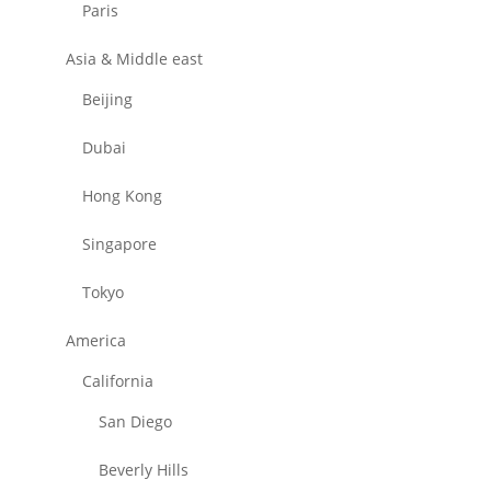
Paris
Asia & Middle east
Beijing
Dubai
Hong Kong
Singapore
Tokyo
America
California
San Diego
Beverly Hills