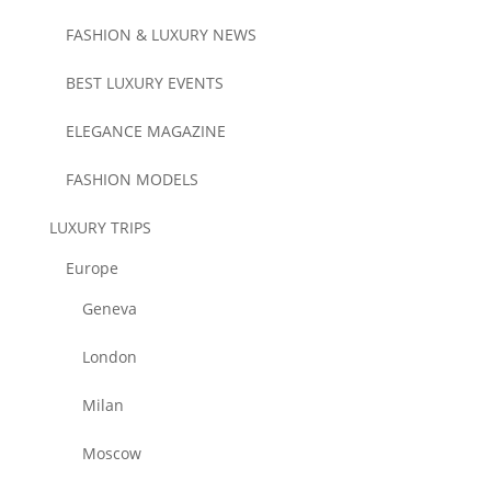
FASHION & LUXURY NEWS
BEST LUXURY EVENTS
ELEGANCE MAGAZINE
FASHION MODELS
LUXURY TRIPS
Europe
Geneva
London
Milan
Moscow