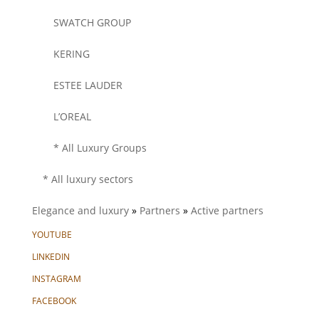
SWATCH GROUP
KERING
ESTEE LAUDER
L’OREAL
* All Luxury Groups
* All luxury sectors
Elegance and luxury
»
Partners
»
Active partners
YOUTUBE
LINKEDIN
INSTAGRAM
FACEBOOK