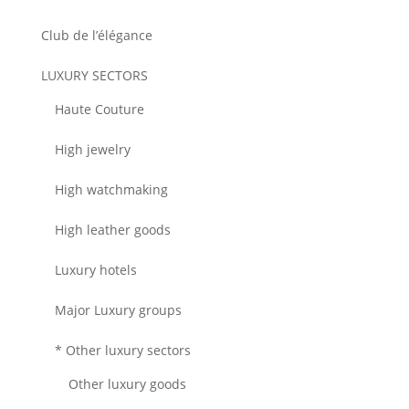
Club de l’élégance
LUXURY SECTORS
Haute Couture
High jewelry
High watchmaking
High leather goods
Luxury hotels
Major Luxury groups
* Other luxury sectors
Other luxury goods