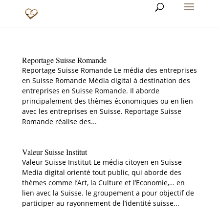
Reportage Suisse Romande
Reportage Suisse Romande Le média des entreprises
en Suisse Romande Média digital à destination des
entreprises en Suisse Romande. Il aborde
principalement des thèmes économiques ou en lien
avec les entreprises en Suisse. Reportage Suisse
Romande réalise des...
Valeur Suisse Institut
Valeur Suisse Institut Le média citoyen en Suisse
Media digital orienté tout public, qui aborde des
thèmes comme l’Art, la Culture et l’Economie,… en
lien avec la Suisse. le groupement a pour objectif de
participer au rayonnement de l’identité suisse...