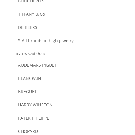
BOUCHERON
TIFFANY & Co
DE BEERS
* All brands in high jewelry
Luxury watches
AUDEMARS PIGUET
BLANCPAIN
BREGUET
HARRY WINSTON
PATEK PHILIPPE
CHOPARD