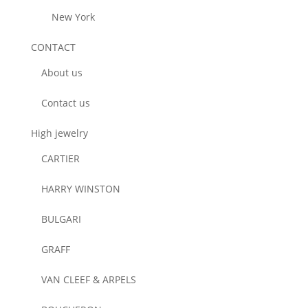
New York
CONTACT
About us
Contact us
High jewelry
CARTIER
HARRY WINSTON
BULGARI
GRAFF
VAN CLEEF & ARPELS